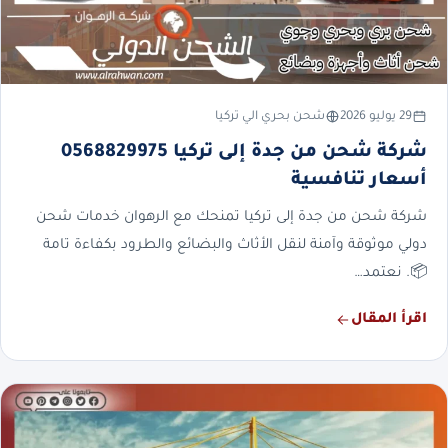
29 يوليو 2026
شحن بحري الي تركيا
شركة شحن من جدة إلى تركيا 0568829975
أسعار تنافسية
شركة شحن من جدة إلى تركيا تمنحك مع الرهوان خدمات شحن
دولي موثوقة وآمنة لنقل الأثاث والبضائع والطرود بكفاءة تامة
📦. نعتمد…
اقرأ المقال