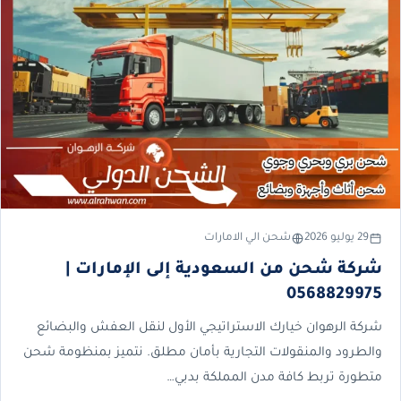
29 يوليو 2026
شحن الي الامارات
شركة شحن من السعودية إلى الإمارات |
0568829975
شركة الرهوان خيارك الاستراتيجي الأول لنقل العفش والبضائع
والطرود والمنقولات التجارية بأمان مطلق. نتميز بمنظومة شحن
متطورة تربط كافة مدن المملكة بدبي…