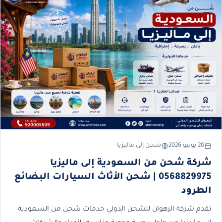
20 يونيو 2026
شحن إلى ماليزيا
شركة شحن من السعودية إلى ماليزيا
0568829975 | شحن الأثاث السيارات البضائع
الطرود
تقدم شركة الرهوان للشحن الدولي خدمات شحن من السعودية