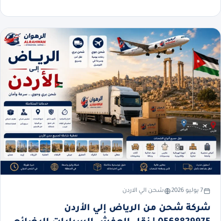
7 يوليو 2026
شحن الي الاردن
شركة شحن من الرياض إلي الأردن