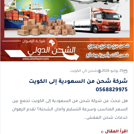
29 يوليو 2026
شحن الي الكويت
شركة شحن من السعودية إلى الكويت
0568829975
هل تبحث عن شركة شحن من السعودية إلى الكويت تجمع بين
السعر المناسب وسرعة التسليم وأمان الشحنة؟ تقدم الرهوان
خدمات شحن العفش…
اقرأ المقال