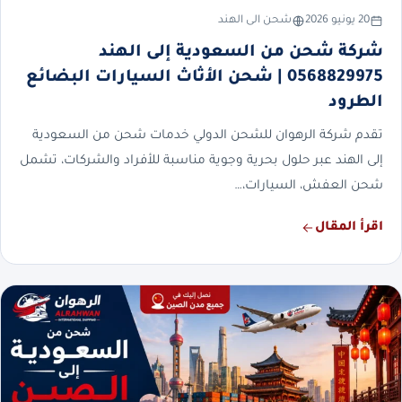
20 يونيو 2026
شحن الى الهند
شركة شحن من السعودية إلى الهند
0568829975 | شحن الأثاث السيارات البضائع
الطرود
تقدم شركة الرهوان للشحن الدولي خدمات شحن من السعودية
إلى الهند عبر حلول بحرية وجوية مناسبة للأفراد والشركات، تشمل
شحن العفش، السيارات،…
اقرأ المقال