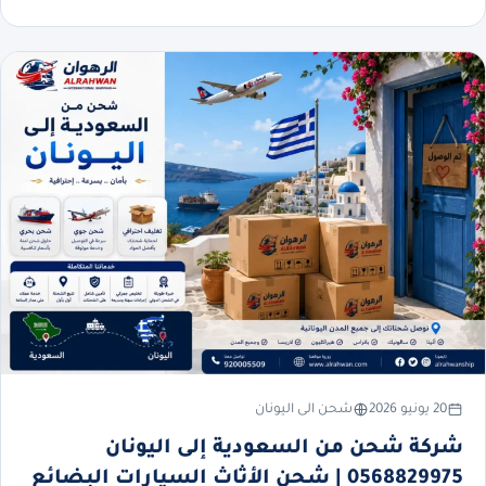
20 يونيو 2026
شحن الى اليونان
شركة شحن من السعودية إلى اليونان
0568829975 | شحن الأثاث السيارات البضائع