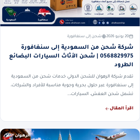
20 يونيو 2026
شحن إلى سنغافورة
شركة شحن من السعودية إلى سنغافورة
0568829975 | شحن الأثاث السيارات البضائع
الطرود
تقدم شركة الرهوان للشحن الدولي خدمات شحن من السعودية
إلى سنغافورة عبر حلول بحرية وجوية مناسبة للأفراد والشركات،
تشمل شحن العفش، السيارات،…
اقرأ المقال