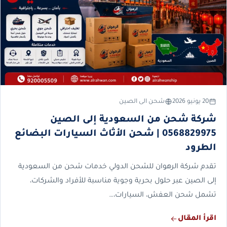
20 يونيو 2026
شحن الى الصين
شركة شحن من السعودية إلى الصين
0568829975 | شحن الأثاث السيارات البضائع
الطرود
تقدم شركة الرهوان للشحن الدولي خدمات شحن من السعودية
إلى الصين عبر حلول بحرية وجوية مناسبة للأفراد والشركات،
تشمل شحن العفش، السيارات،…
اقرأ المقال