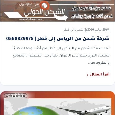
29 يوليو 2026
شحن الي قطر
شركة شحن من الرياض إلى قطر | 0568829975
تعد خدمة الشحن من الرياض إلى قطر من أكثر الوجهات طلبًا
للشحن البري، حيث توفر الرهوان حلول نقل للعفش والبضائع
والطرود مع…
اقرأ المقال