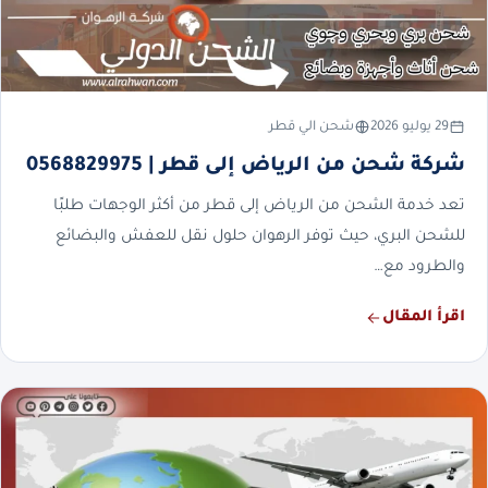
29 يوليو 2026
شحن الي قطر
شركة شحن من الرياض إلى قطر | 0568829975
تعد خدمة الشحن من الرياض إلى قطر من أكثر الوجهات طلبًا
للشحن البري، حيث توفر الرهوان حلول نقل للعفش والبضائع
والطرود مع…
اقرأ المقال