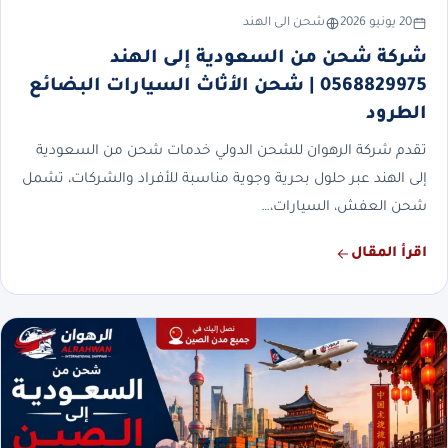
20 يونيو 2026
شحن الى الهند
شركة شحن من السعودية إلى الهند
0568829975 | شحن الأثاث السيارات البضائع
الطرود
تقدم شركة الرهوان للشحن الدولي خدمات شحن من السعودية
إلى الهند عبر حلول بحرية وجوية مناسبة للأفراد والشركات، تشمل
شحن العفش، السيارات،…
اقرأ المقال