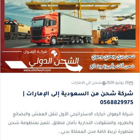
29 يوليو 2026
شحن الي الامارات
شركة شحن من السعودية إلى الإمارات |
0568829975
شركة الرهوان خيارك الاستراتيجي الأول لنقل العفش والبضائع
والطرود والمنقولات التجارية بأمان مطلق. نتميز بمنظومة شحن
متطورة تربط كافة مدن المملكة بدبي…