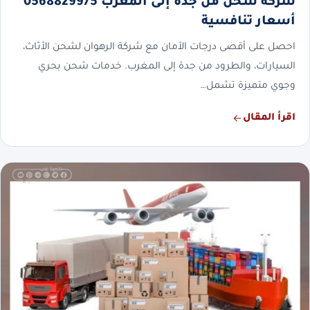
شركة شحن من جدة إلى المغرب 0568829975
أسعار تنافسية
احصل على أقصى درجات الأمان مع شركة الرهوان لشحن الأثاث،
السيارات، والطرود من جدة إلى المغرب. خدمات شحن بحري
وجوي متميزة تشمل…
اقرأ المقال