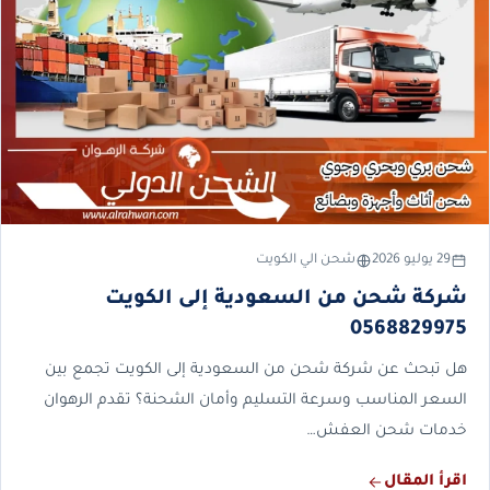
29 يوليو 2026
شحن الي الكويت
شركة شحن من السعودية إلى الكويت
0568829975
هل تبحث عن شركة شحن من السعودية إلى الكويت تجمع بين
السعر المناسب وسرعة التسليم وأمان الشحنة؟ تقدم الرهوان
خدمات شحن العفش…
اقرأ المقال