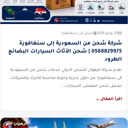
20 يونيو 2026
شحن إلى سنغافورة
شركة شحن من السعودية إلى سنغافورة
0568829975 | شحن الأثاث السيارات البضائع
الطرود
تقدم شركة الرهوان للشحن الدولي خدمات شحن من السعودية
إلى سنغافورة عبر حلول بحرية وجوية مناسبة للأفراد والشركات،
تشمل شحن العفش، السيارات،…
اقرأ المقال