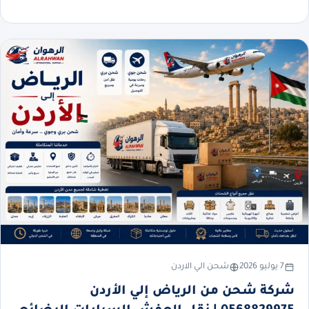
7 يوليو 2026
شحن الي الاردن
شركة شحن من الرياض إلي الأردن