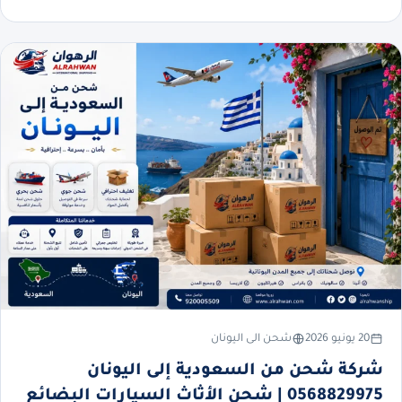
20 يونيو 2026
شحن الى اليونان
شركة شحن من السعودية إلى اليونان
0568829975 | شحن الأثاث السيارات البضائع