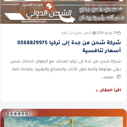
29 يوليو 2026
شحن بحري الي تركيا
شركة شحن من جدة إلى تركيا 0568829975
أسعار تنافسية
شركة شحن من جدة إلى تركيا تمنحك مع الرهوان خدمات شحن
دولي موثوقة وآمنة لنقل الأثاث والبضائع والطرود بكفاءة تامة
📦. نعتمد…
اقرأ المقال