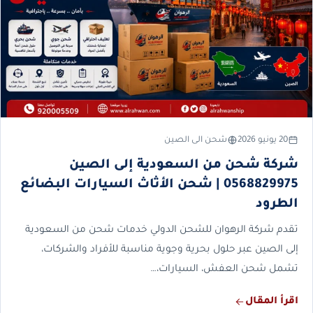
20 يونيو 2026
شحن الى الصين
شركة شحن من السعودية إلى الصين
0568829975 | شحن الأثاث السيارات البضائع
الطرود
تقدم شركة الرهوان للشحن الدولي خدمات شحن من السعودية
إلى الصين عبر حلول بحرية وجوية مناسبة للأفراد والشركات،
تشمل شحن العفش، السيارات،…
اقرأ المقال