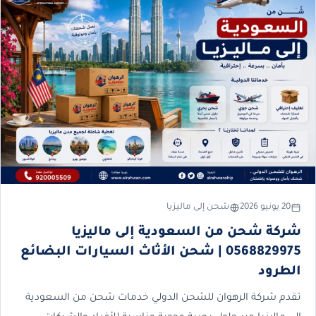
20 يونيو 2026
شحن إلى ماليزيا
شركة شحن من السعودية إلى ماليزيا
0568829975 | شحن الأثاث السيارات البضائع
الطرود
تقدم شركة الرهوان للشحن الدولي خدمات شحن من السعودية