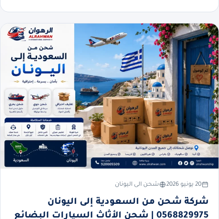
20 يونيو 2026
شحن الى اليونان
شركة شحن من السعودية إلى اليونان
0568829975 | شحن الأثاث السيارات البضائع