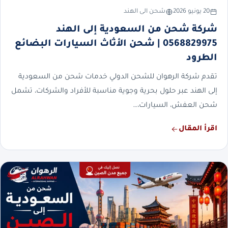
20 يونيو 2026
شحن الى الهند
شركة شحن من السعودية إلى الهند
0568829975 | شحن الأثاث السيارات البضائع
الطرود
تقدم شركة الرهوان للشحن الدولي خدمات شحن من السعودية
إلى الهند عبر حلول بحرية وجوية مناسبة للأفراد والشركات، تشمل
شحن العفش، السيارات،…
اقرأ المقال