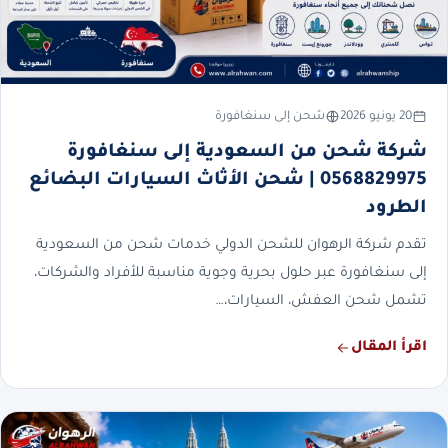
20 يونيو 2026
شحن إلى سنغافورة
شركة شحن من السعودية إلى سنغافورة
0568829975 | شحن الأثاث السيارات البضائع
الطرود
تقدم شركة الرهوان للشحن الدولي خدمات شحن من السعودية
إلى سنغافورة عبر حلول بحرية وجوية مناسبة للأفراد والشركات،
تشمل شحن العفش، السيارات،…
اقرأ المقال