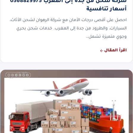
شركة شحن من جدة إلى المغرب 0568829975
أسعار تنافسية
احصل على أقصى درجات الأمان مع شركة الرهوان لشحن الأثاث،
السيارات، والطرود من جدة إلى المغرب. خدمات شحن بحري
وجوي متميزة تشمل…
اقرأ المقال