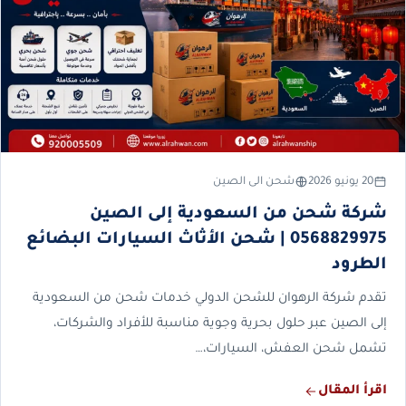
20 يونيو 2026
شحن الى الصين
شركة شحن من السعودية إلى الصين
0568829975 | شحن الأثاث السيارات البضائع
الطرود
تقدم شركة الرهوان للشحن الدولي خدمات شحن من السعودية
إلى الصين عبر حلول بحرية وجوية مناسبة للأفراد والشركات،
تشمل شحن العفش، السيارات،…
اقرأ المقال