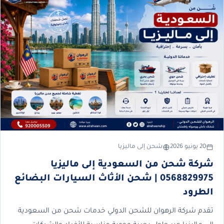
20 يونيو 2026
شحن إلى ماليزيا
شركة شحن من السعودية إلى ماليزيا
0568829975 | شحن الأثاث السيارات البضائع
الطرود
تقدم شركة الرهوان للشحن الدولي خدمات شحن من السعودية