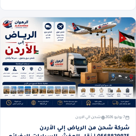
7 يوليو 2026
شحن الي الاردن
شركة شحن من الرياض إلي الأردن