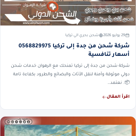
29 يوليو 2026
شحن بحري الي تركيا
شركة شحن من جدة إلى تركيا 0568829975
أسعار تنافسية
شركة شحن من جدة إلى تركيا تمنحك مع الرهوان خدمات شحن
دولي موثوقة وآمنة لنقل الأثاث والبضائع والطرود بكفاءة تامة
📦. نعتمد…
اقرأ المقال