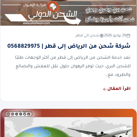
29 يوليو 2026
شحن الي قطر
شركة شحن من الرياض إلى قطر | 0568829975
تعد خدمة الشحن من الرياض إلى قطر من أكثر الوجهات طلبًا
للشحن البري، حيث توفر الرهوان حلول نقل للعفش والبضائع
والطرود مع…
اقرأ المقال