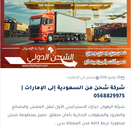
29 يوليو 2026
شحن الي الامارات
شركة شحن من السعودية إلى الإمارات |
0568829975
شركة الرهوان خيارك الاستراتيجي الأول لنقل العفش والبضائع
والطرود والمنقولات التجارية بأمان مطلق. نتميز بمنظومة شحن
متطورة تربط كافة مدن المملكة بدبي…