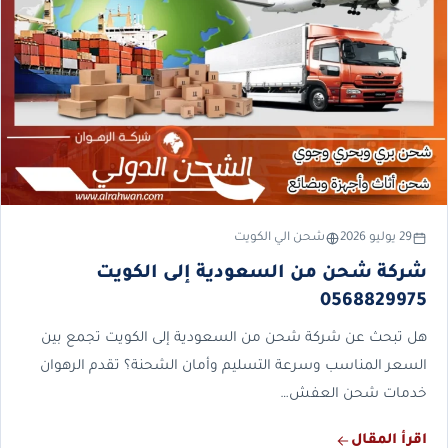
29 يوليو 2026
شحن الي الكويت
شركة شحن من السعودية إلى الكويت
0568829975
هل تبحث عن شركة شحن من السعودية إلى الكويت تجمع بين
السعر المناسب وسرعة التسليم وأمان الشحنة؟ تقدم الرهوان
خدمات شحن العفش…
اقرأ المقال