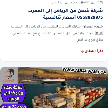
1 أبريل 2026
شحن بحري الي المغرب
شركة شحن من الرياض إلى المغرب
0568829975 أسعار تنافسية
شركة الرهوان: خيارك الموثوق للشحن من الرياض إلى المغرب
🇲🇦. خبرة دولية في نقل العفش والبضائع مع تغليف وقائي
فائق الجودة. أمان،…
اقرأ المقال