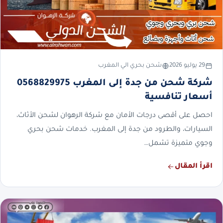
29 يوليو 2026
شحن بحري الي المغرب
شركة شحن من جدة إلى المغرب 0568829975
أسعار تنافسية
احصل على أقصى درجات الأمان مع شركة الرهوان لشحن الأثاث،
السيارات، والطرود من جدة إلى المغرب. خدمات شحن بحري
وجوي متميزة تشمل…
اقرأ المقال