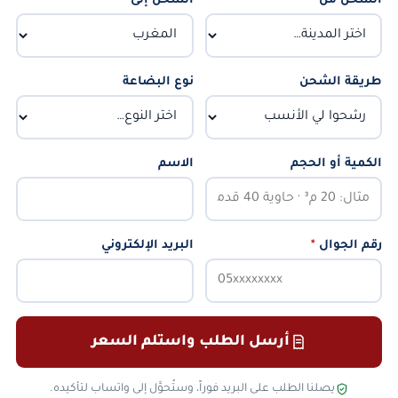
الشحن من
*
الشحن إلى
*
طريقة الشحن
نوع البضاعة
الكمية أو الحجم
الاسم
رقم الجوال
*
البريد الإلكتروني
أرسل الطلب واستلم السعر
يصلنا الطلب على البريد فوراً، وستُحوَّل إلى واتساب لتأكيده.