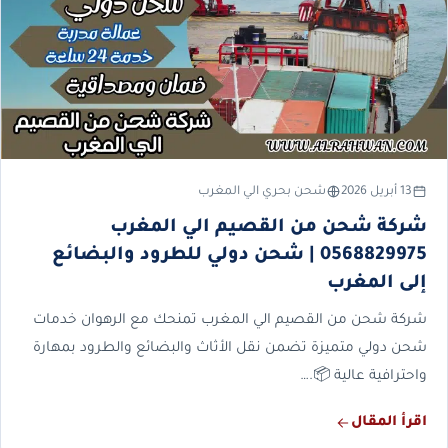
13 أبريل 2026
شحن بحري الي المغرب
شركة شحن من القصيم الي المغرب
0568829975 | شحن دولي للطرود والبضائع
إلى المغرب
شركة شحن من القصيم الي المغرب تمنحك مع الرهوان خدمات
شحن دولي متميزة تضمن نقل الأثاث والبضائع والطرود بمهارة
واحترافية عالية 📦.…
اقرأ المقال