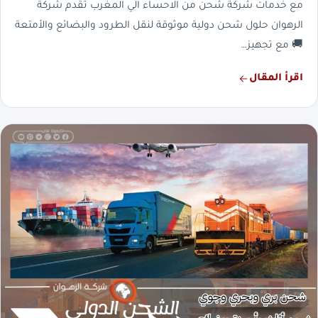
مع خدمات شركة شحن من الاحساء الي المغرب تقدم شركة
الرهوان حلول شحن دولية موثوقة لنقل الطرود والبضائع والأمتعة
🚚 مع تجهيز…
اقرأ المقال