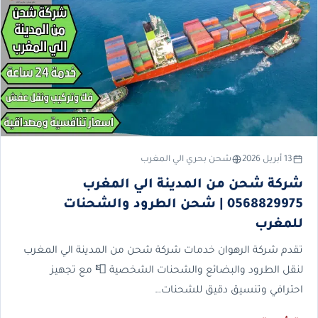
13 أبريل 2026
شحن بحري الي المغرب
شركة شحن من المدينة الي المغرب
0568829975 | شحن الطرود والشحنات
للمغرب
تقدم شركة الرهوان خدمات شركة شحن من المدينة الي المغرب
لنقل الطرود والبضائع والشحنات الشخصية 📮 مع تجهيز
احترافي وتنسيق دقيق للشحنات…