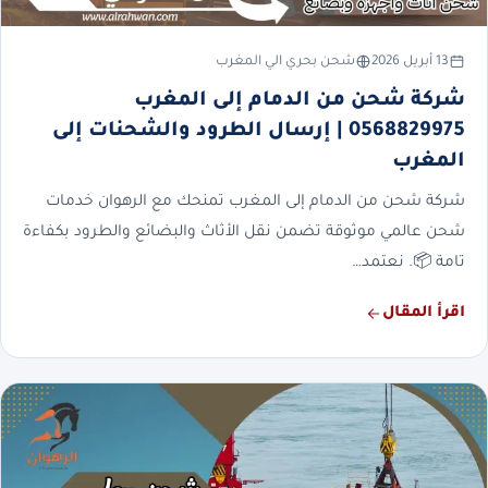
13 أبريل 2026
شحن بحري الي المغرب
شركة شحن من الدمام إلى المغرب
0568829975 | إرسال الطرود والشحنات إلى
المغرب
شركة شحن من الدمام إلى المغرب تمنحك مع الرهوان خدمات
شحن عالمي موثوقة تضمن نقل الأثاث والبضائع والطرود بكفاءة
تامة 📦. نعتمد…
اقرأ المقال