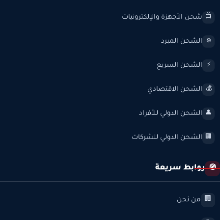
شحن الأجهزة والإلكترونيات
📺
الشحن المبرد
❄️
الشحن السريع
⚡
الشحن الاقتصادي
💰
الشحن الدولي للأفراد
👤
الشحن الدولي للشركات
🏢
روابط سريعة
🧭
من نحن
🏢