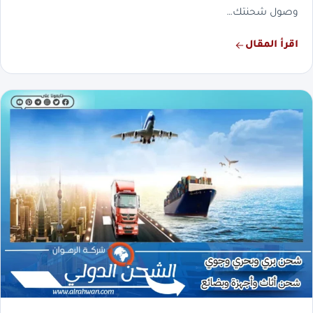
وصول شحنتك…
اقرأ المقال