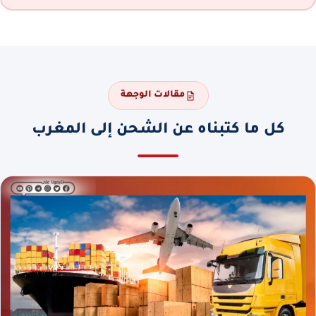
مقالات الوجهة
كل ما كتبناه عن الشحن إلى المغرب