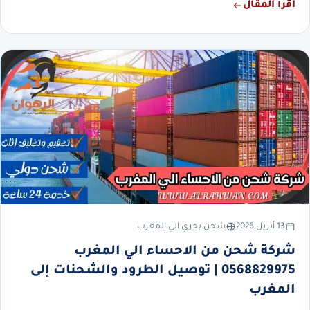
اقرأ المقال
13 أبريل 2026
شحن بحري الي المغرب
شركة شحن من الاحساء الي المغرب
0568829975 | توصيل الطرود والشحنات إلى
المغرب