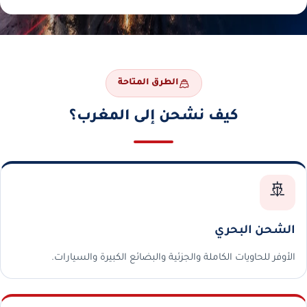
الطرق المتاحة
كيف نشحن إلى المغرب؟
🚢
الشحن البحري
الأوفر للحاويات الكاملة والجزئية والبضائع الكبيرة والسيارات.