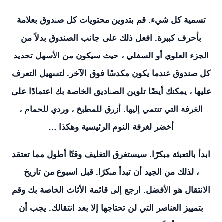
تسمية كل شيء. قم بتدوين محتويات كل صندوق بعلامة
بأحرف كبيرة. افعل ذلك على جانب الصندوق بدلاً من
الجزء العلوي أو السفلي ، حيث سيكون من الأسهل تحديد
كل صندوق عندما يكون مكدسًا فوق الآخر. لتسهيل التعرف
عليها ، يمكنك أيضًا تلوين الصناديق الخاصة بك اعتمادًا على
الغرفة التي تنتمي إليها. أزرق للمطبخ ، وردي للحمام ،
أخضر لغرفة النوم الرئيسية وهكذا …
ابدأ بالتعبئة مبكرًا. سيستغرق التغليف وقتًا أطول مما تعتقد
، لذلك من الجيد أن تبدأ مبكرًا. قبل اسبوع من تاريخ
الانتقال هو الأفضل. ارجع إلى قائمة الأثاث الخاصة بك وقم
بتمييز العناصر التي لن تحتاجها إلا بعد انتقالك. يجب أن