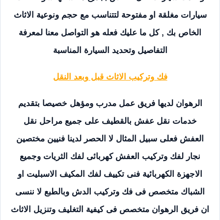
سيارات مغلقة او مفتوحة لتتناسب مع حجم ونوعية الاثاث
الخاص بك , كل ما عليك فعله هو التواصل معنا لمعرفة
التفاصيل وتحديد السيارة المناسبة
فك وتركيب الاثاث قبل وبعد النقل
الرهوان لديها فريق عمل مدرب ومؤهل خصيصا بتقديم
خدمات نقل عفش بالقطيف على جميع مراحل نقل
العفش فعلى سبيل المثال لا الحصر لدينا فنيين مختصين
نجار لفك وتركيب العفش كهربائى لفك الثريات وجميع
الاجهزة الكهربائية فنى تكييف لفك المكيف الاسبليت او
الشباك متخصص فى فك وتركيب الدش وبالطبع لا ننسى
ان فريق الرهوان متخصص فى كيفية التغليف وتنزيل الاثاث