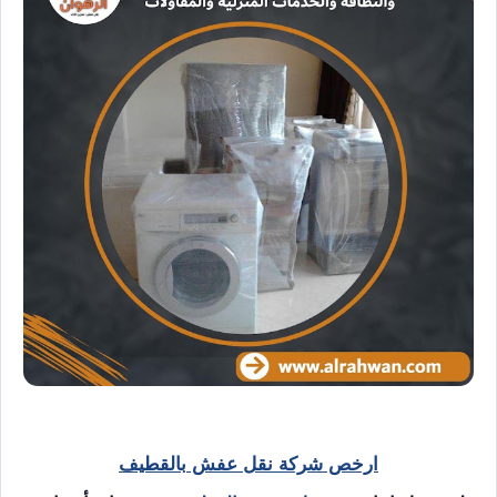
ارخص شركة نقل عفش بالقطيف