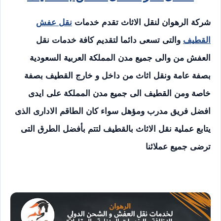
شركة الرهوان لنقل الاثاث تقدم خدمات
نقل عفش
القطيف
والتى تسعى دائما لتقديم كافة خدمات نقل
العفش من والى جميع مدن المملكة العربية السعودية
بصفة عامة ونقل اثاث من داخل و خارج القطيف بصفة
خاصة ومن القطيف الى جميع مدن المملكة على ايدى
افضل فريق مدرب ومؤهل سواء كان الطاقم الادارى الذى
يتابع عملية نقل الاثاث بالقطيف لتتم بأفضل الطرق التى
ترضى جميع عملائنا