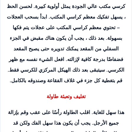
كرسي مكتب عالي الجودة يمثل أولوية كبيرة. لحسن الحظ
، يسهل تفكيك معظم كراسي المكتب. ابدأ بسحب العجلات
– تحتوي معظم كراسي المكتب على عجلات يتم فكها
بسهولة. بعد ذلك ، يجب أن يكون هناك مقبض في الجزء
السفلي من المقعد يمكنك تدويره حتى يصبح المقعد
فضفاضًا بدرجة كافية لإزالته. افعل الشيء نفسه مع ظهر
الكرسي. سيتبقى بعد ذلك الهيكل المركزي للكرسي فقط.
قم بتغطية كل جزء في غلاف الفقاعة وصندوقه بالكامل.
تغليف وتعبئة طاولة
هذا سهل للغاية. اقلب الطاولة رأسًا على عقب وقم بإزالة
جميع الأرجل. يجب أن يكون هذا سهل الفك ولكن قد