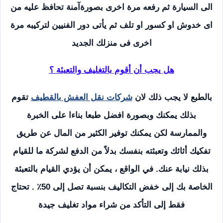
الى السيارة ثم رفعه مرة اخرى بصورةآمنة تحافظ عليه من
اى خدوش او كسور او تلف ثم يأتى دور الفنيين لتركيبه مرة
اخرى فى منزلك الجديد
هل يجب أن أقوم بالتغليف والتعبئة ؟
بالطبع لا يجب ذلك لان
شركات نقل العفش بالقطيف
تقوم
بذلك يمكنك وبصورة افضل طبعا بناءا على الخبرة
والممارسة لكن يمكنك توفير الكثير من المال عن طريق
تفكيك أثاثك وتعبئته بنفسك بدلاً من الدفع لشركة ما للقيام
بذلك نيابة عنك. في الواقع ، يمكن أن يؤدي القيام بالتعبئة
الخاصة بك إلى خفض التكاليف بنسبة تصل إلى 50٪ . تحتاج
فقط إلى التأكد من شراء مواد تغليف جيدة