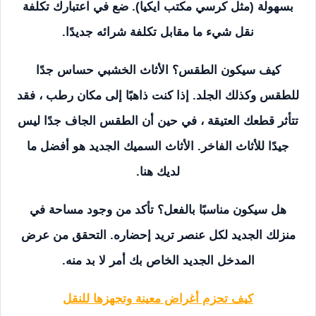
بسهولة (مثل كرسي مكتب ايكيا). ضع في اعتبارك تكلفة
نقل شيء ما مقابل تكلفة شرائه جديدًا.
كيف سيكون الطقس؟ الأثاث الخشبي حساس جدًا
للطقس وكذلك الجلد. إذا كنت ذاهبًا إلى مكان رطب ، فقد
تتأثر قطعك العتيقة ، في حين أن الطقس الجاف جدًا ليس
جيدًا للأثاث الفاخر. الأثاث السميك الجديد هو أفضل ما
لديك هنا.
هل سيكون مناسبًا بالفعل؟ تأكد من وجود مساحة في
منزلك الجديد لكل عنصر تريد إحضاره. التحقق من عرض
المدخل الجديد الخاص بك أمر لا بد منه.
كيف تحزم أغراض معينة وتجهزها للنقل