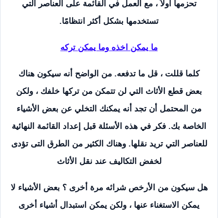
تحزمها أولاً ، مع العمل في القائمة على العناصر التي
تستخدمها بشكل أكثر انتظامًا.
ما يمكن اخذه وما يمكن تركه
كلما قللت ، قل ما تدفعه. من الواضح أنه سيكون هناك
بعض قطع الأثاث التي لن تتمكن من تركها خلفك ، ولكن
من المحتمل أن تجد أنه يمكنك التخلي عن بعض الأشياء
الخاصة بك. فكر في هذه الأسئلة قبل إعداد القائمة النهائية
للعناصر التي تريد نقلها. وهناك الكثير من الطرق التى تؤدى
لخفض التكاليف عند نقل الأثاث
هل سيكون من الأرخص شرائه مرة أخرى ؟ بعض الأشياء لا
يمكن الاستغناء عنها ، ولكن يمكن استبدال أشياء أخرى