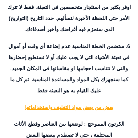
اوفر بكثير من استئجار متخصصين في التعبئة. فقط لا تترك
الأمر حتى اللحظة الأخيرة لتسألهم. حدد التاريخ (التواريخ)
الذي ستحزم فيه أغراضك وأخبر أصدقاءك.
6. ستضمن الخطة المناسبة عدم إضاعة أي وقت أو أموال
في تعبئة الأشياء التي لا يجب عليك أو لا تستطيع إحضارها
والتى لا تتناسب احجامها او مقاساتها فى المكان الجديد.
كما ستجهزك بكل المواد والمساعدة المناسبة. ثم كل ما
عليك القيام به هو التعبئة فقط
بعض من بعض مواد التغليف واستخداماتها
الكرتون المموجج : لوضعها بين العناصر وقطع الأثاث
المختلفة ، حتى لا تصطدم ببعضها البعض