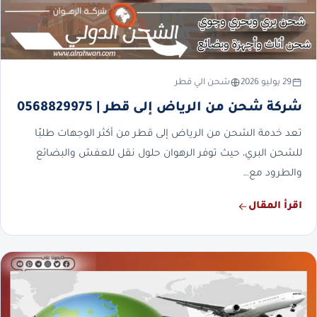
29 يوليو 2026
شحن الي قطر
شركة شحن من الرياض إلى قطر | 0568829975
تعد خدمة الشحن من الرياض إلى قطر من أكثر الوجهات طلبًا
للشحن البري، حيث توفر الرهوان حلول نقل للعفش والبضائع
والطرود مع…
اقرأ المقال