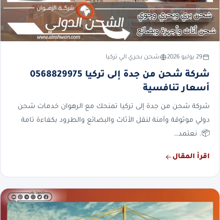
29 يوليو 2026
شحن بحري الي تركيا
شركة شحن من جدة إلى تركيا 0568829975
أسعار تنافسية
شركة شحن من جدة إلى تركيا تمنحك مع الرهوان خدمات شحن
دولي موثوقة وآمنة لنقل الأثاث والبضائع والطرود بكفاءة تامة
📦. نعتمد…
اقرأ المقال