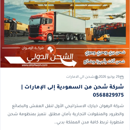
29 يوليو 2026
شحن الي الامارات
شركة شحن من السعودية إلى الإمارات |
0568829975
شركة الرهوان خيارك الاستراتيجي الأول لنقل العفش والبضائع
والطرود والمنقولات التجارية بأمان مطلق. نتميز بمنظومة شحن
متطورة تربط كافة مدن المملكة بدبي…