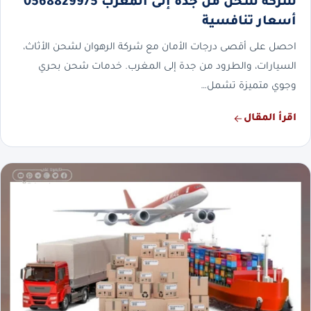
شركة شحن من جدة إلى المغرب 0568829975
أسعار تنافسية
احصل على أقصى درجات الأمان مع شركة الرهوان لشحن الأثاث،
السيارات، والطرود من جدة إلى المغرب. خدمات شحن بحري
وجوي متميزة تشمل…
اقرأ المقال