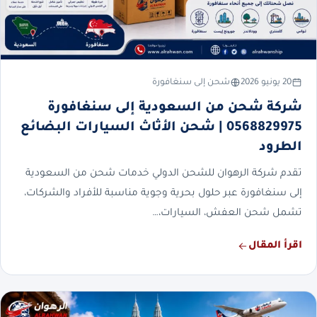
20 يونيو 2026
شحن إلى سنغافورة
شركة شحن من السعودية إلى سنغافورة
0568829975 | شحن الأثاث السيارات البضائع
الطرود
تقدم شركة الرهوان للشحن الدولي خدمات شحن من السعودية
إلى سنغافورة عبر حلول بحرية وجوية مناسبة للأفراد والشركات،
تشمل شحن العفش، السيارات،…
اقرأ المقال