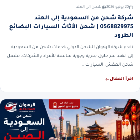
20 يونيو 2026
شحن الى الهند
شركة شحن من السعودية إلى الهند
0568829975 | شحن الأثاث السيارات البضائع
الطرود
تقدم شركة الرهوان للشحن الدولي خدمات شحن من السعودية
إلى الهند عبر حلول بحرية وجوية مناسبة للأفراد والشركات، تشمل
شحن العفش، السيارات،…
اقرأ المقال