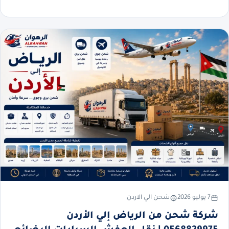
7 يوليو 2026
شحن الي الاردن
شركة شحن من الرياض إلي الأردن