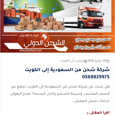
29 يوليو 2026
شحن الي الكويت
شركة شحن من السعودية إلى الكويت
0568829975
هل تبحث عن شركة شحن من السعودية إلى الكويت تجمع بين
السعر المناسب وسرعة التسليم وأمان الشحنة؟ تقدم الرهوان
خدمات شحن العفش…
اقرأ المقال