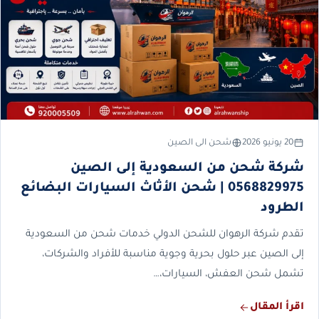
20 يونيو 2026
شحن الى الصين
شركة شحن من السعودية إلى الصين
0568829975 | شحن الأثاث السيارات البضائع
الطرود
تقدم شركة الرهوان للشحن الدولي خدمات شحن من السعودية
إلى الصين عبر حلول بحرية وجوية مناسبة للأفراد والشركات،
تشمل شحن العفش، السيارات،…
اقرأ المقال