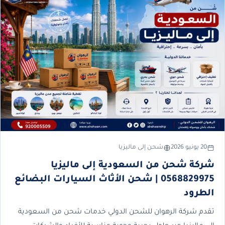
20 يونيو 2026
شحن إلى ماليزيا
شركة شحن من السعودية إلى ماليزيا
0568829975 | شحن الأثاث السيارات البضائع
الطرود
تقدم شركة الرهوان للشحن الدولي خدمات شحن من السعودية