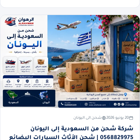
20 يونيو 2026
شحن الى اليونان
شركة شحن من السعودية إلى اليونان
0568829975 | شحن الأثاث السيارات البضائع