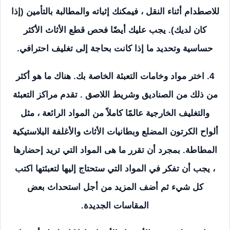
للاصطدام أثناء النقل ، فيمكنك إثباته والمطالبة بالتأمين (إذا
كان لديك). يجب عليك أيضًا فحص قطع الأثاث الأكثر
حساسية وتحديد ما إذا كانت بحاجة إلى تغليف احترافي.
4. اختر مواد وخامات التعبئة الخاصة بك. هناك ما هو أكثر
من ذلك من الصناديق وشريط اللاصق . تقدم مراكز التعبئة
والتغليف الخارجية عالمًا كاملاً من المواد الرائعة ، مثل
ألواح الكرتون المضلع وبطانيات الأثاث والأغلفة البلاستيكية
المطاطة. بمجرد أن تقرر ما هى المواد التي تريد إحضارها
، يجب أن تفكر في المواد التي ستحتاج إليها لتعبئتها اكتب
كل شيء ثم أضف المزيد من أجل استحداث بعض
المقاسات الجديدة.