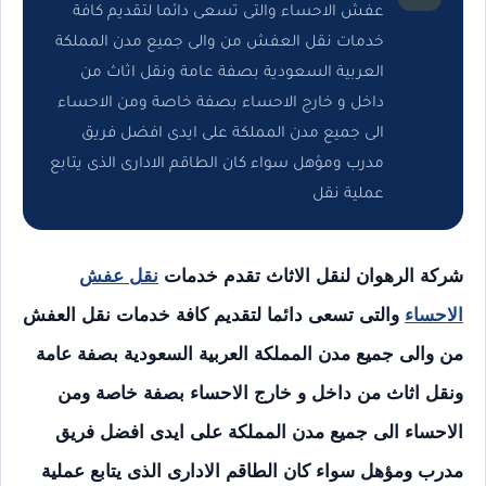
عفش الاحساء والتى تسعى دائما لتقديم كافة
خدمات نقل العفش من والى جميع مدن المملكة
العربية السعودية بصفة عامة ونقل اثاث من
داخل و خارج الاحساء بصفة خاصة ومن الاحساء
الى جميع مدن المملكة على ايدى افضل فريق
مدرب ومؤهل سواء كان الطاقم الادارى الذى يتابع
عملية نقل
شركة الرهوان لنقل الاثاث تقدم خدمات
نقل عفش
الاحساء
والتى تسعى دائما لتقديم كافة خدمات نقل العفش
من والى جميع مدن المملكة العربية السعودية بصفة عامة
ونقل اثاث من داخل و خارج الاحساء بصفة خاصة ومن
الاحساء الى جميع مدن المملكة على ايدى افضل فريق
مدرب ومؤهل سواء كان الطاقم الادارى الذى يتابع عملية