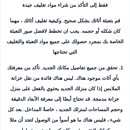
فقط إلى التأكد من شراء مواد تغليف جيدة
قم بتعبئة أثاثك بشكل صحيح. وكيفية تغليف أثاثك ، مهما
كان شكله أو حجمه. يجب ان تخطط لافضل صور التعبئة
الخاصة بك بمجرد حصولك على جميع مواد التعبئة والتغليف
التي تحتاجها
1. تحقق من جميع تفاصيل مكانك الجديد. تأكد من معرفتك
بأي أثاث موجود هناك. ليس هناك فائدة من نقل خزانة
الملابس إذا كان منزلك الجديد يحتوي بالفعل على منزل
خزانة مدمجة. قد تحتاج أيضًا إلى معرفة الأبعاد الدقيقة
وحجم المساحات لمنزلك الجديد ، خاصةً المداخل. بعد كل
شيء ، فليس هناك ما هو أسوأ من الوصول لتجد أن مثلا