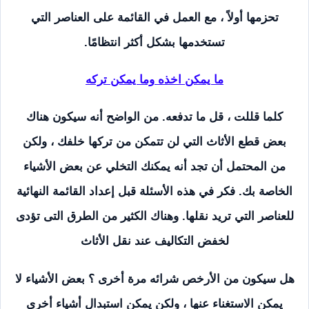
تحزمها أولاً ، مع العمل في القائمة على العناصر التي
تستخدمها بشكل أكثر انتظامًا.
ما يمكن اخذه وما يمكن تركه
كلما قللت ، قل ما تدفعه. من الواضح أنه سيكون هناك
بعض قطع الأثاث التي لن تتمكن من تركها خلفك ، ولكن
من المحتمل أن تجد أنه يمكنك التخلي عن بعض الأشياء
الخاصة بك. فكر في هذه الأسئلة قبل إعداد القائمة النهائية
للعناصر التي تريد نقلها. وهناك الكثير من الطرق التى تؤدى
لخفض التكاليف عند نقل الأثاث
هل سيكون من الأرخص شرائه مرة أخرى ؟ بعض الأشياء لا
يمكن الاستغناء عنها ، ولكن يمكن استبدال أشياء أخرى