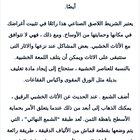
أيضًا.
يعتبر الشريط اللاصق الصناعي هذا رائعًا في تثبيت أغراضك
في مكانها وحمايتها من الأوساخ. ومع ذلك ، فهي لا تتوافق
مع الأثاث الخشبي. بعض المشاكل عند نزعها والاثار التى
ستتبقى على الاثاث ويمكن أن يتلف اللمعة الخشبية.
بالنسبة للعناصر الخشبية ، ستحتاج إلى إيجاد مادة تغليف
بديلة مثل الورق المقوى واكياس الفقاعات.
أضف الشمع . عند الحديث عن الأثاث الخشبي الرقيق ،
يمكنك الذهاب إلى أبعد من ذلك عندما يتعلق الأمر بحماية
الأسطح باهظة الثمن. تُعد طبقة “الشمع النهائي” ، التي
يتم وضعها بقطعة قماش من الألياف الدقيقة ، طريقة رائعة