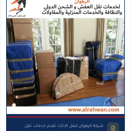
شركة الرهوان لنقل الاثاث تقدم خدمات نقل