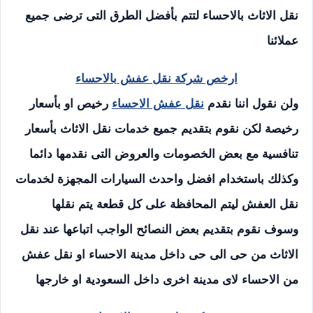
نقل الاثاث بالاحساء لتتم بأفضل الطرق التى ترضى جميع
عملائنا
ارخص شركة نقل عفش بالاحساء
ولن نقول اننا نقدم
نقل عفش الاحساء
رخيص او بأسعار
رخيصة لكن نقوم بتقديم جميع خدمات نقل الاثاث بأسعار
تنافسية مع بعض الخصومات والعروض التى نقدمها دائما
وكذلك باستخدام افضل واحدث السيارات المجهزة لخدمات
نقل العفش ليتم المحافظة على كل قطعة يتم نقلها
وسوف نقوم بتقديم بعض النصائح الواجب اتباعها عند نقل
الاثاث من حى الى حى داخل مدينة الاحساء او نقل عفش
من الاحساء لاى مدينة اخرى داخل السعودية او خارجها