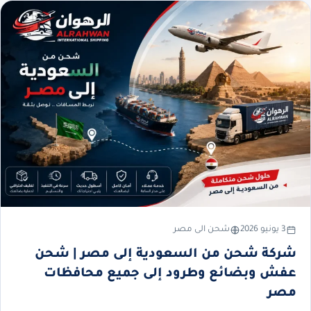
3 يونيو 2026
شحن الى مصر
شركة شحن من السعودية إلى مصر | شحن
عفش وبضائع وطرود إلى جميع محافظات
مصر