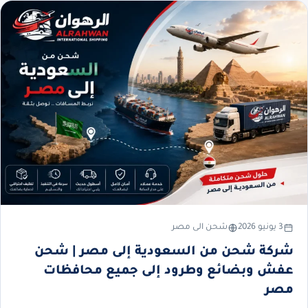
3 يونيو 2026
شحن الى مصر
شركة شحن من السعودية إلى مصر | شحن
عفش وبضائع وطرود إلى جميع محافظات
مصر