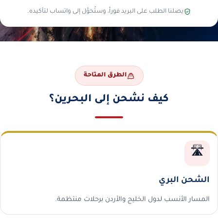
يصلنا الطلب على البريد فوراً، وستُحوَّل إلى واتساب لتأكيده.
الطرق المتاحة
كيف نشحن إلى البحرين؟
🛣️
الشحن البري
المسار الأنسب لدول الخليج والأردن برحلات منتظمة.