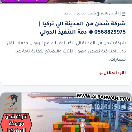
13 أبريل 2026
شحن بحري الي تركيا
شركة شحن من المدينة الي تركيا |
0568829975 ◈ دقة التنفيذ الدولي
شركة شحن من المدينة الي تركيا توفر لك مع الرهوان خدمات نقل
دولي احترافية تضمن وصول الأثاث والبضائع بكفاءة تامة عبر
مسارات…
اقرأ المقال