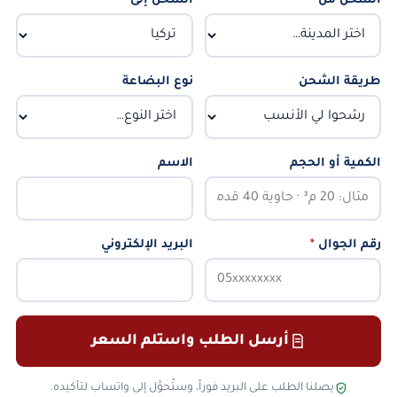
الشحن من
*
الشحن إلى
*
طريقة الشحن
نوع البضاعة
الكمية أو الحجم
الاسم
رقم الجوال
*
البريد الإلكتروني
أرسل الطلب واستلم السعر
يصلنا الطلب على البريد فوراً، وستُحوَّل إلى واتساب لتأكيده.