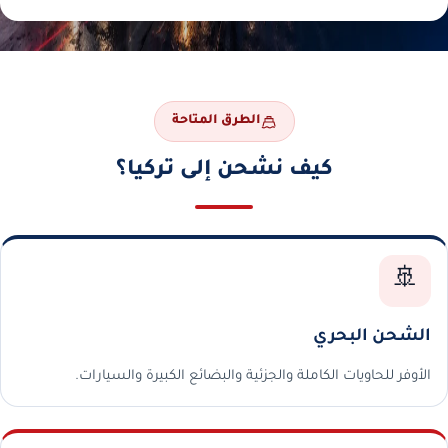
الطرق المتاحة
كيف نشحن إلى تركيا؟
🚢
الشحن البحري
الأوفر للحاويات الكاملة والجزئية والبضائع الكبيرة والسيارات.