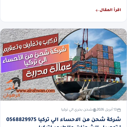
اقرأ المقال
13 أبريل 2026
شحن بحري الي تركيا
شركة شحن من الاحساء الي تركيا 0568829975