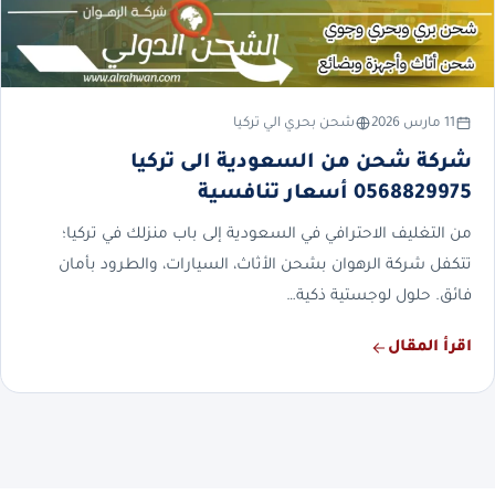
11 مارس 2026
شحن بحري الي تركيا
شركة شحن من السعودية الى تركيا
0568829975 أسعار تنافسية
من التغليف الاحترافي في السعودية إلى باب منزلك في تركيا؛
تتكفل شركة الرهوان بشحن الأثاث، السيارات، والطرود بأمان
فائق. حلول لوجستية ذكية…
اقرأ المقال