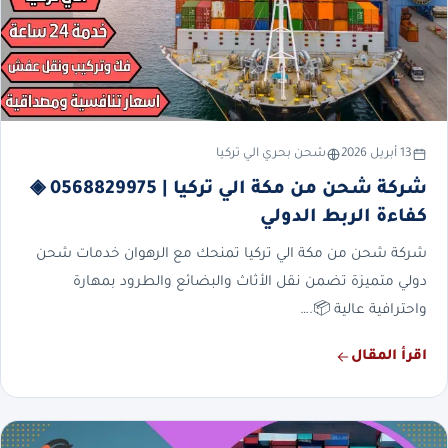
13 أبريل 2026
شحن بحري الي تركيا
شركة شحن من مكة الي تركيا | 0568829975 ◈
كفاءة الربط الدولي
شركة شحن من مكة الي تركيا تمنحك مع الرهوان خدمات شحن
دولي متميزة تضمن نقل الأثاث والبضائع والطرود بمهارة
واحترافية عالية 📦.…
اقرأ المقال