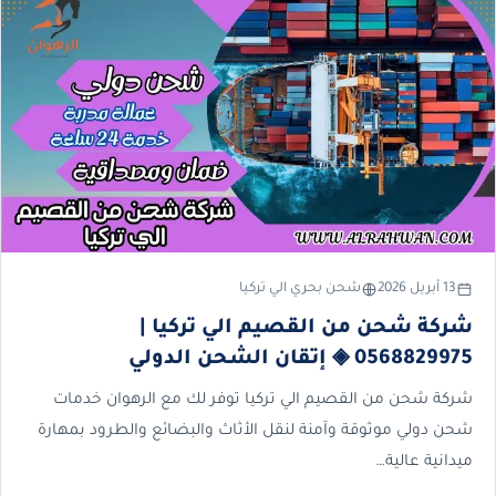
13 أبريل 2026
شحن بحري الي تركيا
شركة شحن من القصيم الي تركيا |
0568829975 ◈ إتقان الشحن الدولي
شركة شحن من القصيم الي تركيا توفر لك مع الرهوان خدمات
شحن دولي موثوقة وآمنة لنقل الأثاث والبضائع والطرود بمهارة
ميدانية عالية…