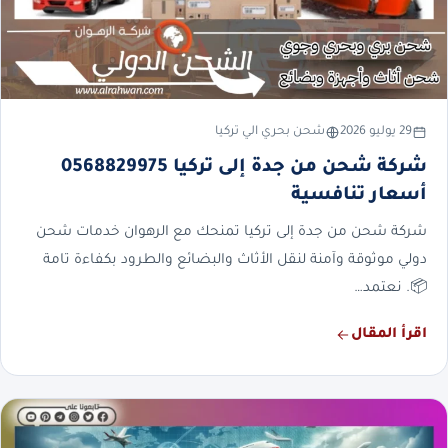
29 يوليو 2026
شحن بحري الي تركيا
شركة شحن من جدة إلى تركيا 0568829975
أسعار تنافسية
شركة شحن من جدة إلى تركيا تمنحك مع الرهوان خدمات شحن
دولي موثوقة وآمنة لنقل الأثاث والبضائع والطرود بكفاءة تامة
📦. نعتمد…
اقرأ المقال