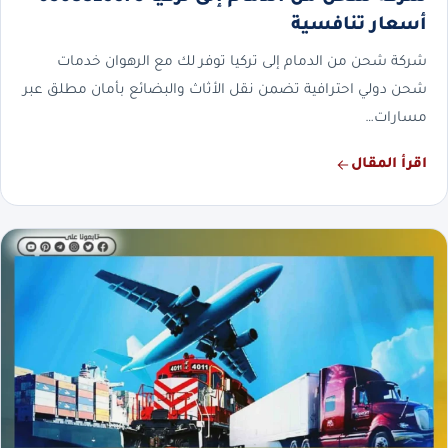
أسعار تنافسية
شركة شحن من الدمام إلى تركيا توفر لك مع الرهوان خدمات
شحن دولي احترافية تضمن نقل الأثاث والبضائع بأمان مطلق عبر
مسارات…
اقرأ المقال