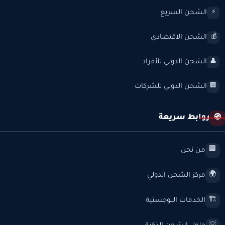
الشحن السريع
⚡
الشحن الاقتصادي
💰
الشحن الدولي للأفراد
👤
الشحن الدولي للشركات
🏢
روابط سريعة
🧭
من نحن
🏢
مركز الشحن الدولي
🌍
الخدمات اللوجستية
🏗️