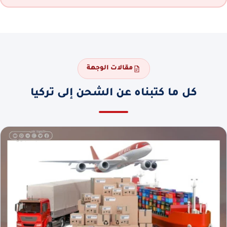
مقالات الوجهة
كل ما كتبناه عن الشحن إلى تركيا