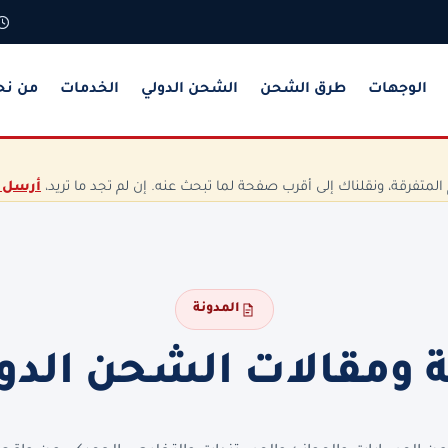
الوجهات
طرق الشحن
الشحن الدولي
الخدمات
من نح
تفرقة، ونقلناك إلى أقرب صفحة لما تبحث عنه. إن لم تجد ما تريد،
أرسل 
المدونة
ة ومقالات الشحن الدو