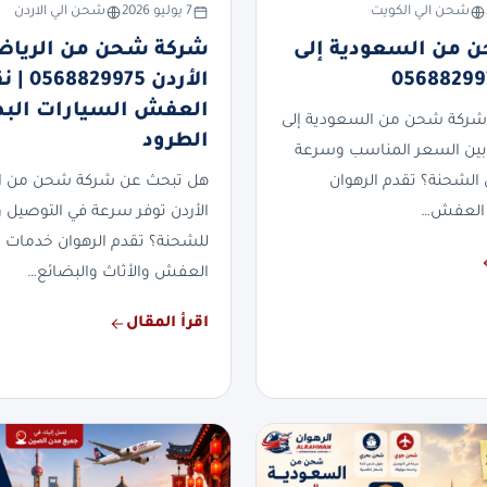
شحن الي الكويت
7 يوليو 2026
شحن الي الاردن
 من السعودية إلى
شركة شحن من الرياض
الأردن 829975
العفش السيارات الب
شركة شحن من السعودية إلى
الطرود
بين السعر المناسب وسرعة
 الشحنة؟ تقدم الرهوان
هل تبحث عن شركة شحن من ال
العفش…
الأردن توفر سرعة في التوصيل وأ
للشحنة؟ تقدم الرهوان خدمات
العفش والأثاث والبضائع…
اقرأ المقال