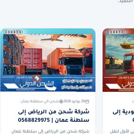
لتنفيذ.
ت
29 يوليو 2026
شحن الي سلطنة عمان
ية إلى
شركة شحن من الرياض إلى
سلطنة عمان | 0568829975
ي الأول لنقل
شركة شحن من الرياض إلى سلطنة عمان