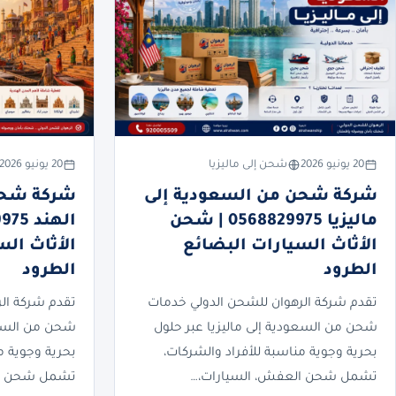
20 يونيو 2026
شحن إلى ماليزيا
20 يونيو 2026
شركة شحن من السعودية إلى
شركة شحن
ماليزيا 0568829975 | شحن
الأثاث السيارات البضائع
الأثاث ال
الطرود
الطرود
تقدم شركة الرهوان للشحن الدولي خدمات
تقدم شركة ال
شحن من السعودية إلى ماليزيا عبر حلول
شحن من السعو
بحرية وجوية مناسبة للأفراد والشركات،
بحرية وجوية م
تشمل شحن العفش، السيارات،…
تشمل شحن ال