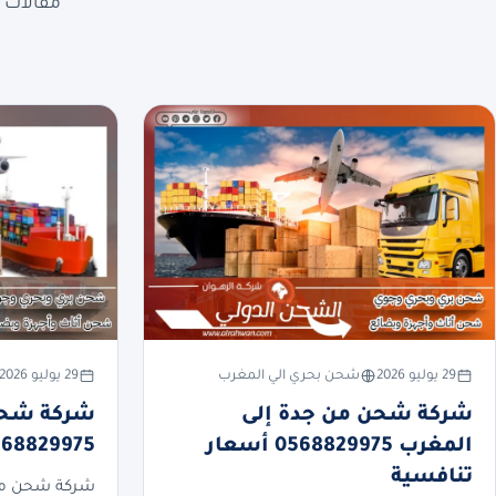
مقالات ع
29 يوليو 2026
شحن بحري الي المغرب
29 يوليو 2026
شركة شحن من جدة إلى
شركة شحن 
المغرب 0568829975 أسعار
0568829975 أسعار تنا
تنافسية
شركة شحن من 