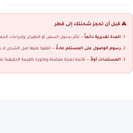
⚠️ قبل أن تحجز شحنتك إلى قطر
المدة تقديرية دائماً
— تتأثر بجدول السفن أو الطيران وإجراءات الجمار
رسوم الوصول على المستلم عادةً
— اتفقوا عليها قبل الشحن لا ب
المستندات أولاً
— قائمة تعبئة مفصّلة وفاتورة بالقيمة الحقيقية ت