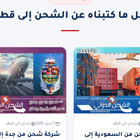
ل ما كتبناه عن الشحن إلى قطر
شحن الي قطر
1 أبريل 2026
شحن الي قطر
 من السعودية إلى
شركة شحن من جدة إلى