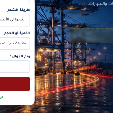
ت والسيارات.
طريقة الشحن
الكمية أو الحجم
رقم الجوال
*