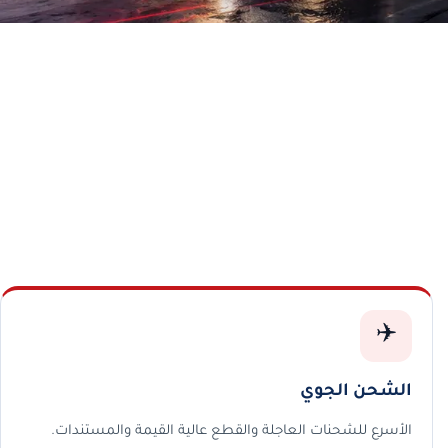
✈️
الشحن الجوي
الأسرع للشحنات العاجلة والقطع عالية القيمة والمستندات.