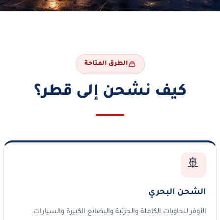
الطرق المتاحة
كيف نشحن إلى قطر؟
🚢
الشحن البحري
الأوفر للحاويات الكاملة والجزئية والبضائع الكبيرة والسيارات.