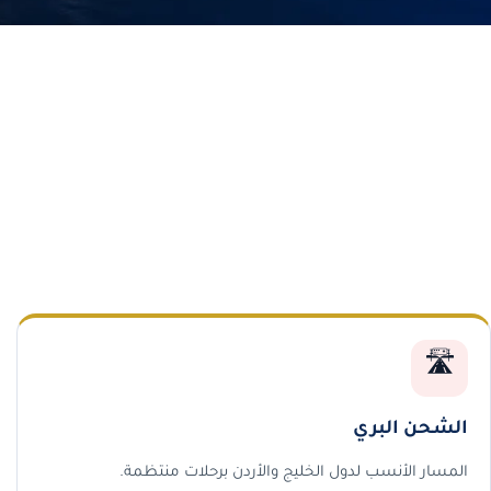
🛣️
الشحن البري
المسار الأنسب لدول الخليج والأردن برحلات منتظمة.