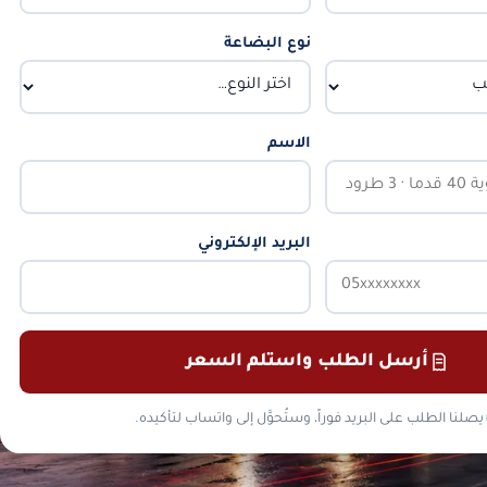
نوع البضاعة
الاسم
البريد الإلكتروني
أرسل الطلب واستلم السعر
يصلنا الطلب على البريد فوراً، وستُحوَّل إلى واتساب لتأكيده.