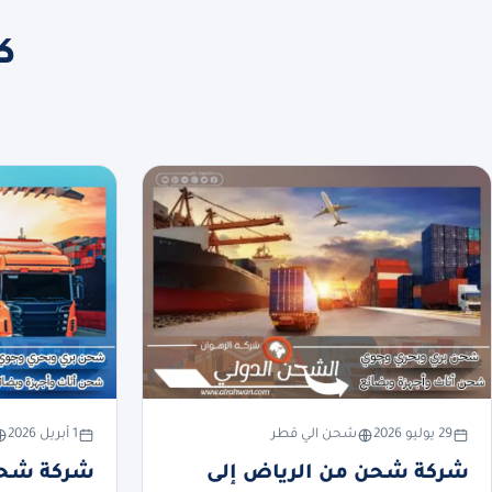
ك
29 يوليو 2026
شحن الي قطر
1 أبريل 2026
شركة شحن من الرياض إلى
شركة شحن