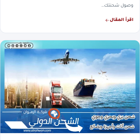
وصول شحنتك…
اقرأ المقال