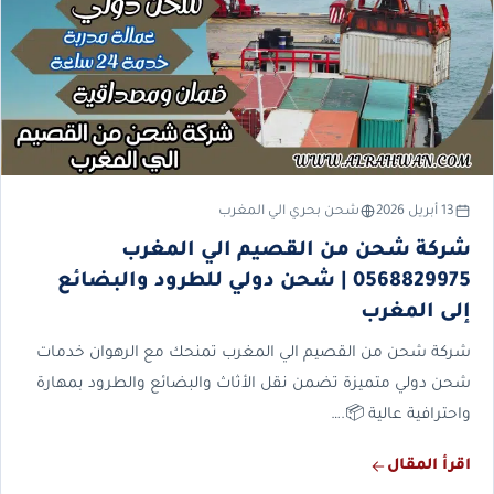
13 أبريل 2026
شحن بحري الي المغرب
شركة شحن من القصيم الي المغرب
0568829975 | شحن دولي للطرود والبضائع
إلى المغرب
شركة شحن من القصيم الي المغرب تمنحك مع الرهوان خدمات
شحن دولي متميزة تضمن نقل الأثاث والبضائع والطرود بمهارة
واحترافية عالية 📦.…
اقرأ المقال