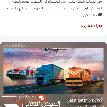
مع خدمات شركة شحن من الاحساء الي المغرب تقدم شركة
الرهوان حلول شحن دولية موثوقة لنقل الطرود والبضائع والأمتعة
🚚 مع تجهيز…
اقرأ المقال