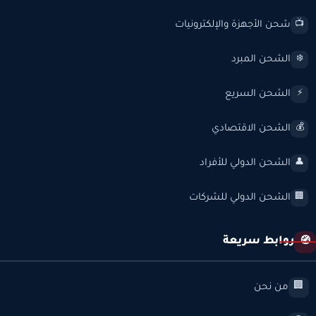
شحن الأجهزة والإلكترونيات
📺
الشحن المبرد
❄️
الشحن السريع
⚡
الشحن الاقتصادي
💰
الشحن الدولي للأفراد
👤
الشحن الدولي للشركات
🏢
روابط سريعة
🧭
من نحن
🏢