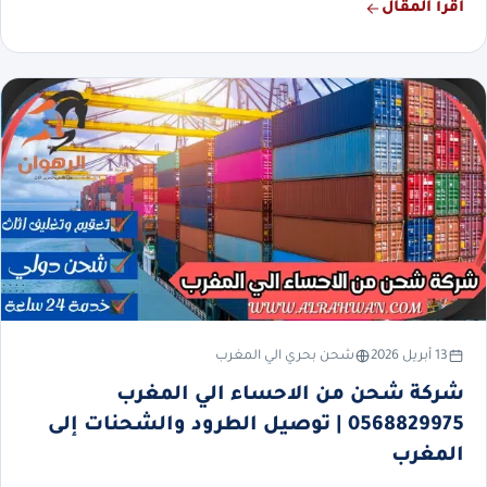
اقرأ المقال
13 أبريل 2026
شحن بحري الي المغرب
شركة شحن من الاحساء الي المغرب
0568829975 | توصيل الطرود والشحنات إلى
المغرب