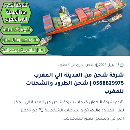
13 أبريل 2026
شحن بحري الي المغرب
شركة شحن من المدينة الي المغرب
0568829975 | شحن الطرود والشحنات
للمغرب
تقدم شركة الرهوان خدمات شركة شحن من المدينة الي المغرب
لنقل الطرود والبضائع والشحنات الشخصية 📮 مع تجهيز
احترافي وتنسيق دقيق للشحنات…