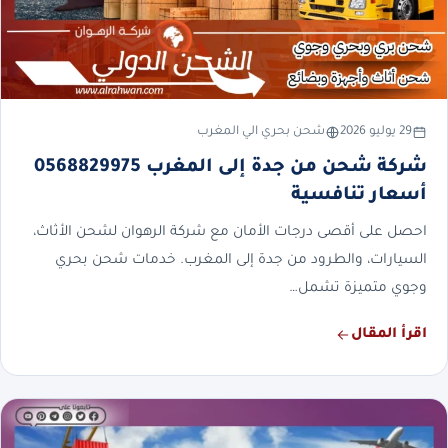
29 يوليو 2026
شحن بحري الي المغرب
شركة شحن من جدة إلى المغرب 0568829975
أسعار تنافسية
احصل على أقصى درجات الأمان مع شركة الرهوان لشحن الأثاث،
السيارات، والطرود من جدة إلى المغرب. خدمات شحن بحري
وجوي متميزة تشمل…
اقرأ المقال