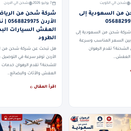
شحن الي الكويت
7 يوليو 2026
شحن الي الاردن
 من السعودية إلى
شركة شحن من الرياض
الأردن 829975
العفش السيارات الب
شركة شحن من السعودية إلى
الطرود
بين السعر المناسب وسرعة
 الشحنة؟ تقدم الرهوان
هل تبحث عن شركة شحن من ال
العفش…
الأردن توفر سرعة في التوصيل وأ
للشحنة؟ تقدم الرهوان خدمات
العفش والأثاث والبضائع…
اقرأ المقال