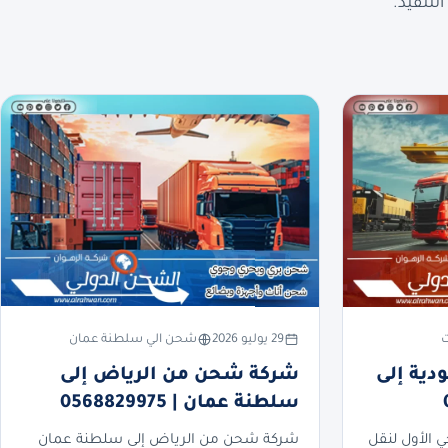
لتنفيذ.
ت
29 يوليو 2026
شحن الي سلطنة عمان
ية إلى
شركة شحن من الرياض إلى
سلطنة عمان | 0568829975
ي الأول لنقل
شركة شحن من الرياض إلى سلطنة عمان