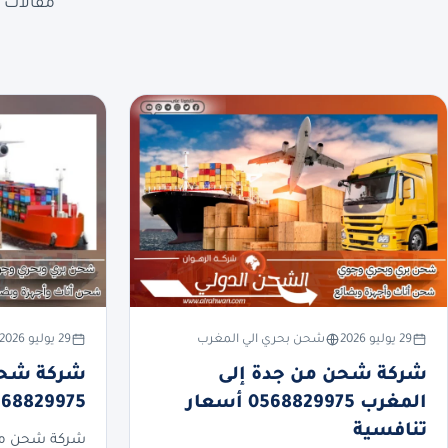
مقالات ع
29 يوليو 2026
شحن بحري الي المغرب
29 يوليو 2026
شركة شحن من جدة إلى
شركة شحن 
المغرب 0568829975 أسعار
0568829975 أسعار تنا
تنافسية
شركة شحن من 