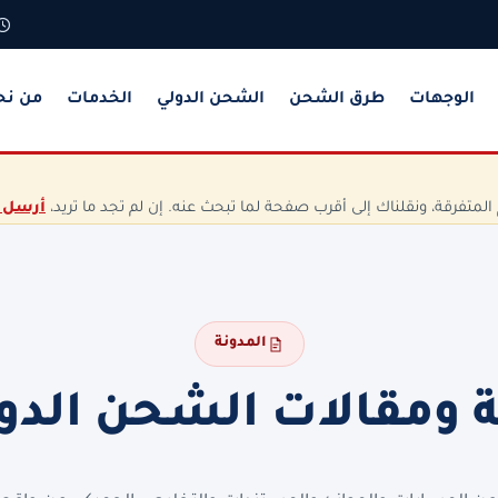
الوجهات
طرق الشحن
الشحن الدولي
الخدمات
من نح
تفرقة، ونقلناك إلى أقرب صفحة لما تبحث عنه. إن لم تجد ما تريد،
أرسل 
المدونة
ة ومقالات الشحن الدو