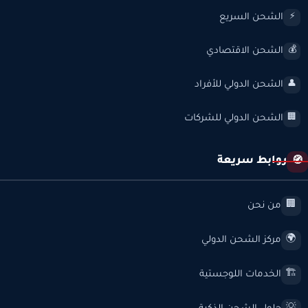
الشحن السريع
⚡
الشحن الاقتصادي
💰
الشحن الدولي للأفراد
👤
الشحن الدولي للشركات
🏢
روابط سريعة
🧭
من نحن
🏢
مركز الشحن الدولي
🌍
الخدمات اللوجستية
🏗️