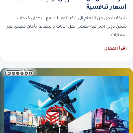
أسعار تنافسية
شركة شحن من الدمام إلى تركيا توفر لك مع الرهوان خدمات
شحن دولي احترافية تضمن نقل الأثاث والبضائع بأمان مطلق عبر
مسارات…
اقرأ المقال