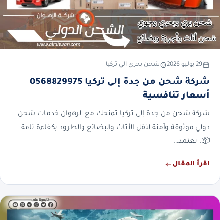
29 يوليو 2026
شحن بحري الي تركيا
شركة شحن من جدة إلى تركيا 0568829975
أسعار تنافسية
شركة شحن من جدة إلى تركيا تمنحك مع الرهوان خدمات شحن
دولي موثوقة وآمنة لنقل الأثاث والبضائع والطرود بكفاءة تامة
📦. نعتمد…
اقرأ المقال