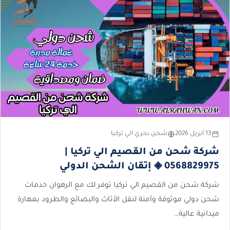
13 أبريل 2026
شحن بحري الي تركيا
شركة شحن من القصيم الي تركيا |
0568829975 ◈ إتقان الشحن الدولي
شركة شحن من القصيم الي تركيا توفر لك مع الرهوان خدمات
شحن دولي موثوقة وآمنة لنقل الأثاث والبضائع والطرود بمهارة
ميدانية عالية…