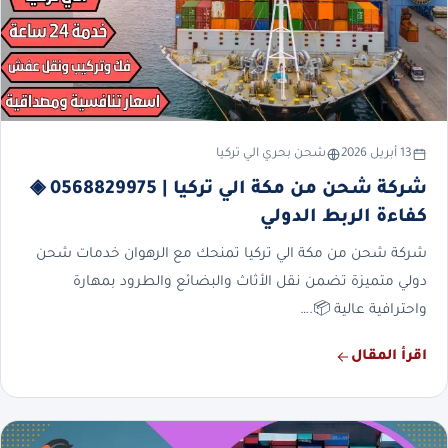
13 أبريل 2026
شحن بحري الي تركيا
شركة شحن من مكة الي تركيا | 0568829975 ◈
كفاءة الربط الدولي
شركة شحن من مكة الي تركيا تمنحك مع الرهوان خدمات شحن
دولي متميزة تضمن نقل الأثاث والبضائع والطرود بمهارة
واحترافية عالية 📦.…
اقرأ المقال