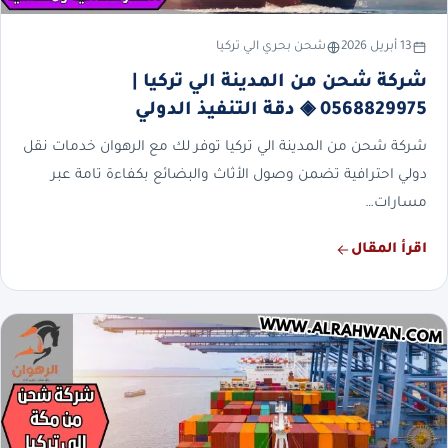
13 أبريل 2026
شحن بحري الي تركيا
شركة شحن من المدينة الي تركيا |
0568829975 ◈ دقة التنفيذ الدولي
شركة شحن من المدينة الي تركيا توفر لك مع الرهوان خدمات نقل
دولي احترافية تضمن وصول الأثاث والبضائع بكفاءة تامة عبر
مسارات…
اقرأ المقال