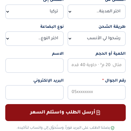
الشحن من
*
الشحن إلى
*
طريقة الشحن
نوع البضاعة
الكمية أو الحجم
الاسم
رقم الجوال
*
البريد الإلكتروني
أرسل الطلب واستلم السعر
يصلنا الطلب على البريد فوراً، وستُحوَّل إلى واتساب لتأكيده.