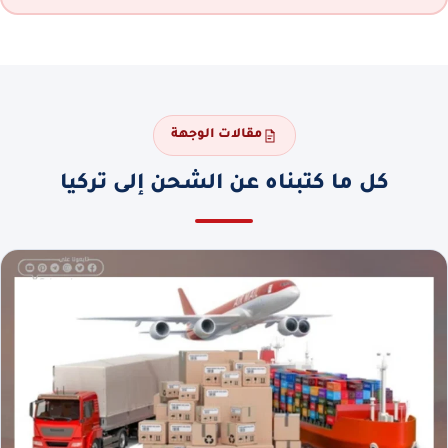
مقالات الوجهة
كل ما كتبناه عن الشحن إلى تركيا