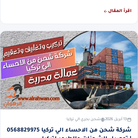
اقرأ المقال
13 أبريل 2026
شحن بحري الي تركيا
شركة شحن من الاحساء الي تركيا 0568829975