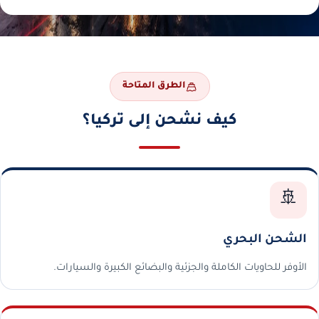
الطرق المتاحة
كيف نشحن إلى تركيا؟
🚢
الشحن البحري
الأوفر للحاويات الكاملة والجزئية والبضائع الكبيرة والسيارات.