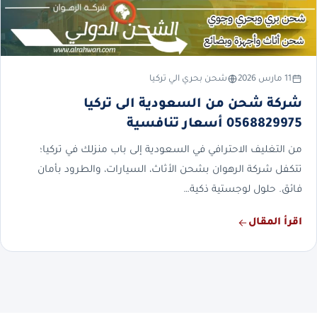
11 مارس 2026
شحن بحري الي تركيا
شركة شحن من السعودية الى تركيا
0568829975 أسعار تنافسية
من التغليف الاحترافي في السعودية إلى باب منزلك في تركيا؛
تتكفل شركة الرهوان بشحن الأثاث، السيارات، والطرود بأمان
فائق. حلول لوجستية ذكية…
اقرأ المقال