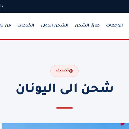
الوجهات
طرق الشحن
الشحن الدولي
الخدمات
من نح
تصنيف
شحن الى اليونان