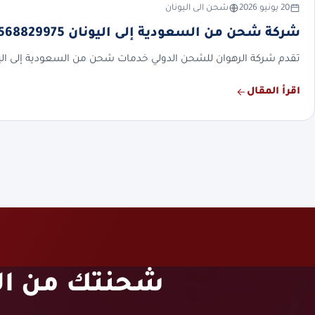
20 يونيو 2026
شحن الى اليونان
شركة شحن من السعودية إلى اليونان 0568829975 | شحن الأثاث السيارات البضائع الطرود
تقدم شركة الرهوان للشحن الدولي خدمات شحن من السعودية إلى الي
اقرأ المقال
شحنتك من الس